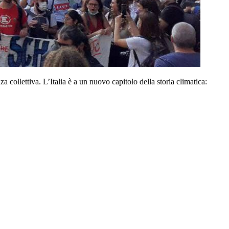
a collettiva. L’Italia è a un nuovo capitolo della storia climatica: