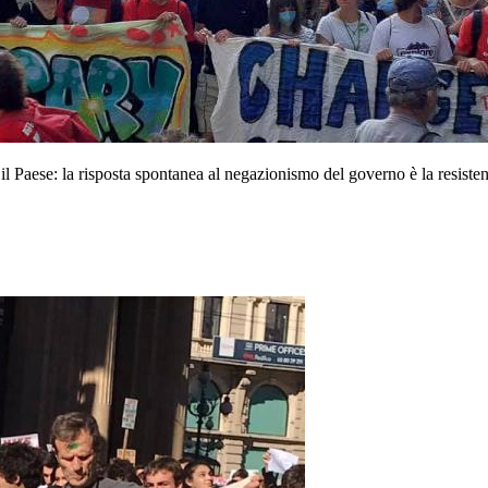
o il Paese: la risposta spontanea al negazionismo del governo è la resistenz