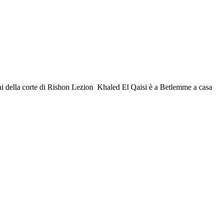
ni della corte di Rishon Lezion Khaled El Qaisi è a Betlemme a casa