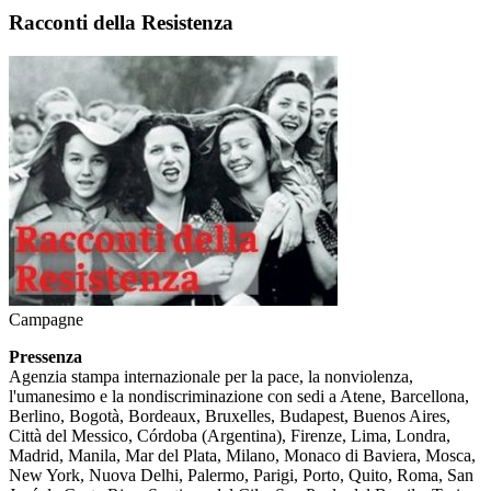
Racconti della Resistenza
Campagne
Pressenza
Agenzia stampa internazionale per la pace, la nonviolenza,
l'umanesimo e la nondiscriminazione con sedi a Atene, Barcellona,
Berlino, Bogotà, Bordeaux, Bruxelles, Budapest, Buenos Aires,
Città del Messico, Córdoba (Argentina), Firenze, Lima, Londra,
Madrid, Manila, Mar del Plata, Milano, Monaco di Baviera, Mosca,
New York, Nuova Delhi, Palermo, Parigi, Porto, Quito, Roma, San