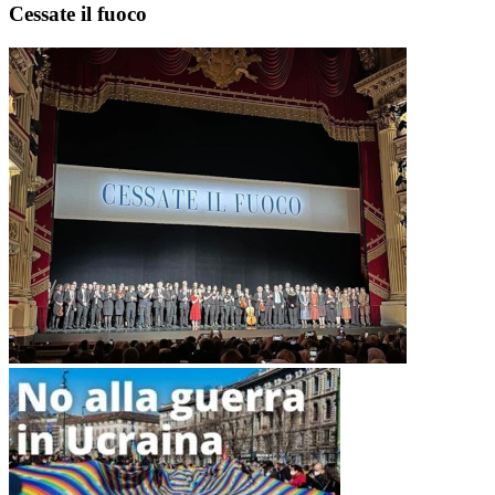
Cessate il fuoco