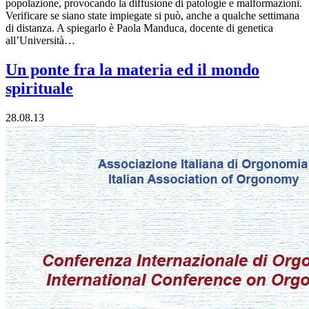
popolazione, provocando la diffusione di patologie e malformazioni.
Verificare se siano state impiegate si può, anche a qualche settimana
di distanza. A spiegarlo è Paola Manduca, docente di genetica
all’Università…
Un ponte fra la materia ed il mondo
spirituale
28.08.13