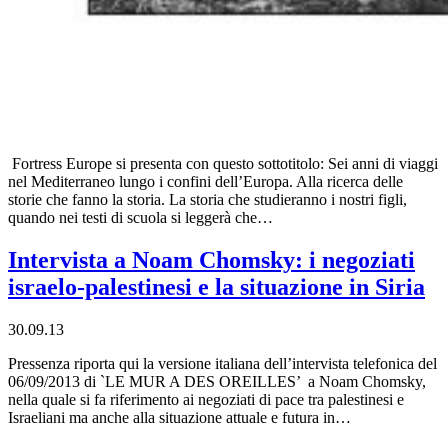
Fortress Europe si presenta con questo sottotitolo: Sei anni di viaggi
nel Mediterraneo lungo i confini dell’Europa. Alla ricerca delle
storie che fanno la storia. La storia che studieranno i nostri figli,
quando nei testi di scuola si leggerà che…
Intervista a Noam Chomsky: i negoziati
israelo-palestinesi e la situazione in Siria
30.09.13
Pressenza riporta qui la versione italiana dell’intervista telefonica del
06/09/2013 di `LE MUR A DES OREILLES’ a Noam Chomsky,
nella quale si fa riferimento ai negoziati di pace tra palestinesi e
Israeliani ma anche alla situazione attuale e futura in…