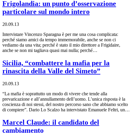
Frigolandia: un punto d’osservazione
particolare sul mondo intero
20.09.13
Intervistare Vincenzo Sparagna è per me una cosa complicata:
perché siamo amici da tempo immemorabile, anche se non ci
vediamo da una vita; perché è stato il mio direttore a Frigidaire,
anche se non mi tagliava quasi mai nulla; perché…
Sicilia, “combattere la mafia per la
rinascita della Valle del Simeto”
20.09.13
“La mafia è soprattutto un modo di vivere che tende alla
prevaricazione e all’annullamento dell’uomo. L’unica risposta è la
coscienza di noi stessi, del nostro percorso sano che abbiamo scelto
di compiere”. Dario Lo Scalzo ha intervistato Emanuele Feltri, un…
Marcel Claude: il candidato del
cambiamento