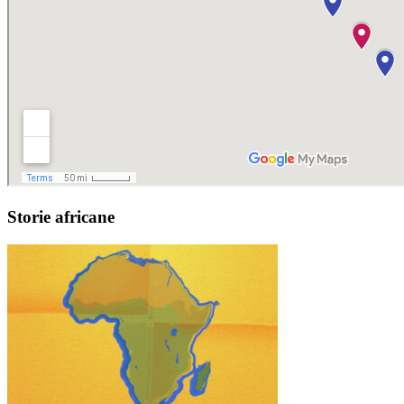
Storie africane