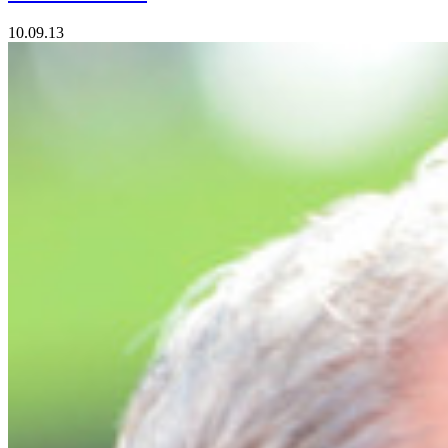
10.09.13