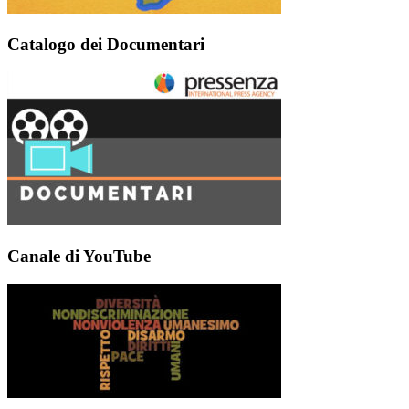
Catalogo dei Documentari
Canale di YouTube