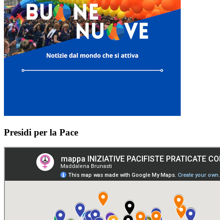
Presidi per la Pace