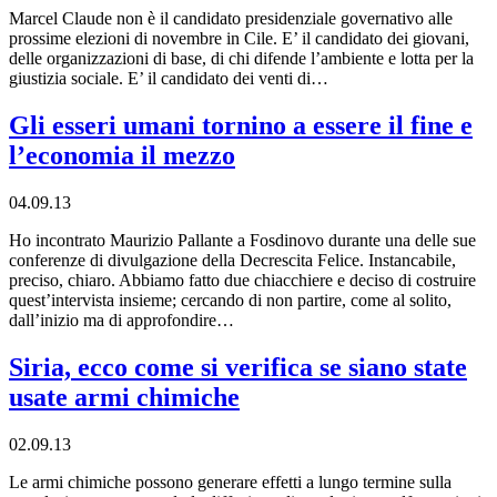
Marcel Claude non è il candidato presidenziale governativo alle
prossime elezioni di novembre in Cile. E’ il candidato dei giovani,
delle organizzazioni di base, di chi difende l’ambiente e lotta per la
giustizia sociale. E’ il candidato dei venti di…
Gli esseri umani tornino a essere il fine e
l’economia il mezzo
04.09.13
Ho incontrato Maurizio Pallante a Fosdinovo durante una delle sue
conferenze di divulgazione della Decrescita Felice. Instancabile,
preciso, chiaro. Abbiamo fatto due chiacchiere e deciso di costruire
quest’intervista insieme; cercando di non partire, come al solito,
dall’inizio ma di approfondire…
Siria, ecco come si verifica se siano state
usate armi chimiche
02.09.13
Le armi chimiche possono generare effetti a lungo termine sulla