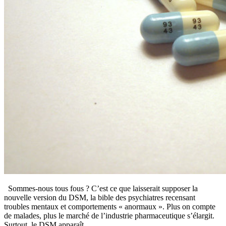
Sommes-nous tous fous ? C’est ce que laisserait supposer la
nouvelle version du DSM, la bible des psychiatres recensant
troubles mentaux et comportements « anormaux ». Plus on compte
de malades, plus le marché de l’industrie pharmaceutique s’élargit.
Surtout, le DSM apparaît…