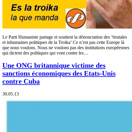
Le Parti Humaniste partage et soutient la dénonciation des ‘brutales
et inhumaines politiques de la Troika’ Ce n’est pas cette Europe là
que nous voulons. Nous ne voulons pas des institutions européennes
qui dictent des politiques qui vont contre les…
Une ONG britannique victime des
sanctions économiques des Etats-Unis
contre Cuba
30.05.13