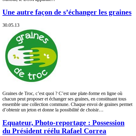
Une autre façon de s’échanger les graines
30.05.13
Graines de Troc, c’est quoi ? C’est une plate-forme en ligne où
chacun peut proposer et échanger ses graines, en constituant tous
ensemble une collection commune. Chaque envoi de graines permet
d’obtenir un jeton et donne la possibilité de choisir…
Equateur, Photo-reportage : Possession
du Président réélu Rafael Correa