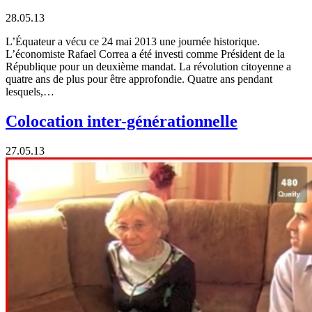
28.05.13
L’Équateur a vécu ce 24 mai 2013 une journée historique.
L’économiste Rafael Correa a été investi comme Président de la
République pour un deuxième mandat. La révolution citoyenne a
quatre ans de plus pour être approfondie. Quatre ans pendant
lesquels,…
Colocation inter-générationnelle
27.05.13