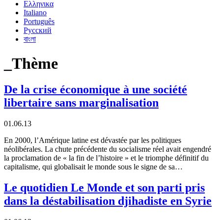
Ελληνικα
Italiano
Português
Русский
বাংলা
_Thème
De la crise économique à une société
libertaire sans marginalisation
01.06.13
En 2000, l’Amérique latine est dévastée par les politiques
néolibérales. La chute précédente du socialisme réel avait engendré
la proclamation de « la fin de l’histoire » et le triomphe définitif du
capitalisme, qui globalisait le monde sous le signe de sa…
Le quotidien Le Monde et son parti pris
dans la déstabilisation djihadiste en Syrie