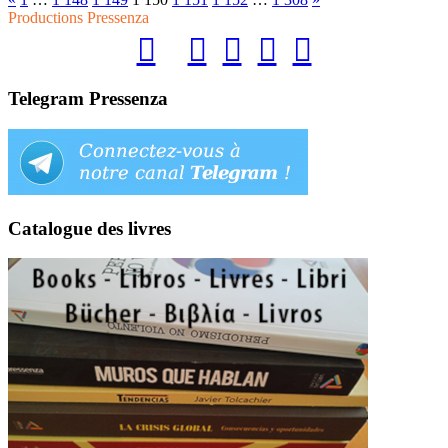
Productions Pressenza
Telegram Pressenza
Catalogue des livres