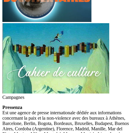
Campagnes
Pressenza
Est une agence de presse internationale dédiée aux informations
concernant la paix et la non-violence avec des bureaux à Athènes,
Barcelone, Berlin, Bogota, Bordeaux, Bruxelles, Budapest, Buenos
Aires, Cordoba (Argentine), Florence, Madrid, Manille, Mar del