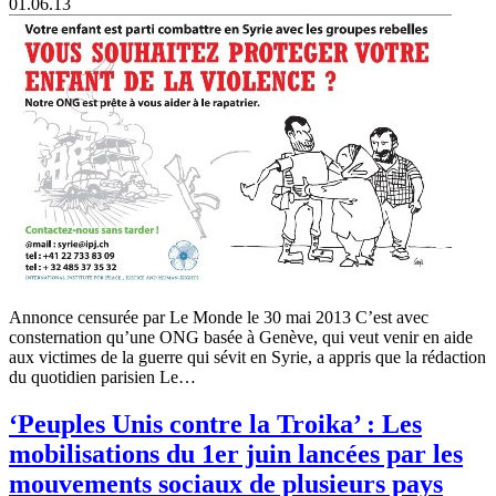
01.06.13
Annonce censurée par Le Monde le 30 mai 2013 C’est avec
consternation qu’une ONG basée à Genève, qui veut venir en aide
aux victimes de la guerre qui sévit en Syrie, a appris que la rédaction
du quotidien parisien Le…
‘Peuples Unis contre la Troika’ : Les
mobilisations du 1er juin lancées par les
mouvements sociaux de plusieurs pays