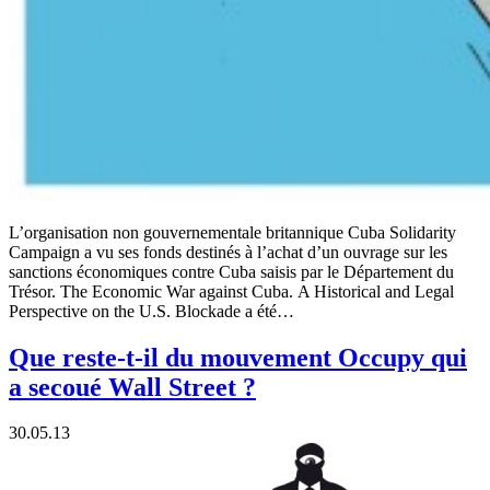
L’organisation non gouvernementale britannique Cuba Solidarity
Campaign a vu ses fonds destinés à l’achat d’un ouvrage sur les
sanctions économiques contre Cuba saisis par le Département du
Trésor. The Economic War against Cuba. A Historical and Legal
Perspective on the U.S. Blockade a été…
Que reste-t-il du mouvement Occupy qui
a secoué Wall Street ?
30.05.13