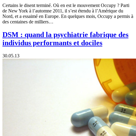
Certains le disent terminé. Où en est le mouvement Occupy ? Parti
de New York à l’automne 2011, il s’est étendu à l’Amérique du
Nord, et a essaimé en Europe. En quelques mois, Occupy a permis à
des centaines de milliers…
DSM : quand la psychiatrie fabrique des
individus performants et dociles
30.05.13