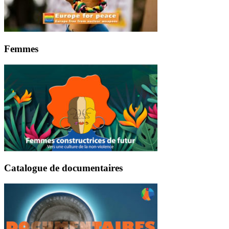
Femmes
Catalogue de documentaires