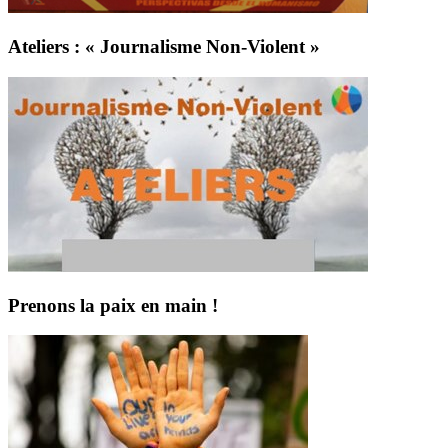
Ateliers : « Journalisme Non-Violent »
Prenons la paix en main !