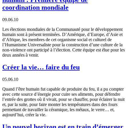
coordination mondiale
09.06.10
Les élections mondiales de la Communauté pour le développement
humain sont à présent terminées. D’Amérique, d’Europe, d’Asie et
d’Afrique, les membres de cet organisme social et culturel de
l’Humanisme Universaliste pour la construction d’une culture de la
non-violence ont participé à l’élection. Cette équipe est élue pour les
deux années à venir.
Créer la vie… faire du feu
05.06.10
Quand l’être humain fut capable de produire du feu, il a pu compter
avec cette source d’énergie pour cuire ses aliments, pour défendre
l’entrée des grottes où il vivait, pour se chauffer, pour éclairer la nuit
et, par la suite, pour faire monter les températures dans des fours
permettant de travailler la céramique, les métaux, le verre… et,
aujourd’hui, créer la vie.
Un nouvel horizon est en train d’émerger