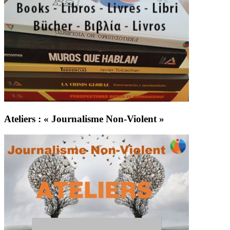
Ateliers : « Journalisme Non-Violent »