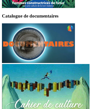
Catalogue de documentaires