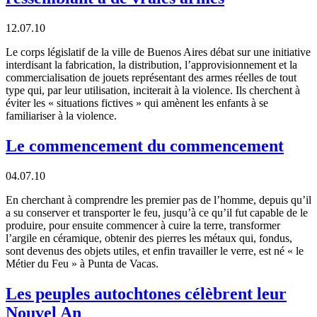
12.07.10
Le corps législatif de la ville de Buenos Aires débat sur une initiative
interdisant la fabrication, la distribution, l’approvisionnement et la
commercialisation de jouets représentant des armes réelles de tout
type qui, par leur utilisation, inciterait à la violence. Ils cherchent à
éviter les « situations fictives » qui amènent les enfants à se
familiariser à la violence.
Le commencement du commencement
04.07.10
En cherchant à comprendre les premier pas de l’homme, depuis qu’il
a su conserver et transporter le feu, jusqu’à ce qu’il fut capable de le
produire, pour ensuite commencer à cuire la terre, transformer
l’argile en céramique, obtenir des pierres les métaux qui, fondus,
sont devenus des objets utiles, et enfin travailler le verre, est né « le
Métier du Feu » à Punta de Vacas.
Les peuples autochtones célèbrent leur
Nouvel An