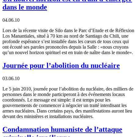
dans le monde
04.06.10
Lors de la récente visite de Silo dans le Parc d’Etude et de Réflexion
Los Manantiales, situé à 70 km au nord de Santiago du Chili, une
profonde espérance s’est installée dans les cœurs de tous ceux qui
ont écouté ses paroles prononcées depuis la Salle : «nous croyons
qu’un nouvel horizon spirituel est en train de naître dans le monde».
Journée pour l’abolition du nucléaire
03.06.10
Le 5 juin 2010, journée pour l’abolition du nucléaire, des milliers de
personnes dans le monde participeront à des événements locaux
coordonnés. Le message est simple: il est temps pour les
gouvernements de commencer à négocier un traité interdisant les
armes nucléaires. Dans certains pays, des manifestations auront lieu
devant des ministères et installations nucléaires.
Condamnation humaniste de l’attaque