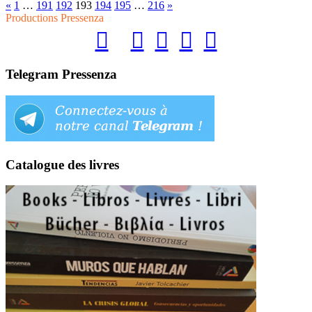
«
1
…
191
192
193
194
195
…
216
»
Productions Pressenza
Telegram Pressenza
Catalogue des livres