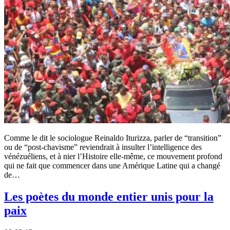
Comme le dit le sociologue Reinaldo Iturizza, parler de “transition”
ou de “post-chavisme” reviendrait à insulter l’intelligence des
vénézuéliens, et à nier l’Histoire elle-même, ce mouvement profond
qui ne fait que commencer dans une Amérique Latine qui a changé
de…
Les poètes du monde entier unis pour la
paix