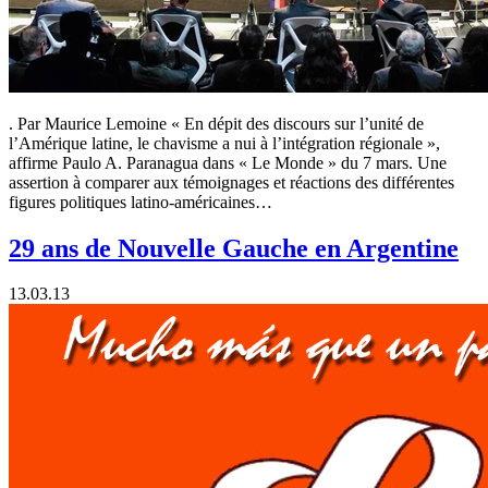
. Par Maurice Lemoine « En dépit des discours sur l’unité de
l’Amérique latine, le chavisme a nui à l’intégration régionale »,
affirme Paulo A. Paranagua dans « Le Monde » du 7 mars. Une
assertion à comparer aux témoignages et réactions des différentes
figures politiques latino-américaines…
29 ans de Nouvelle Gauche en Argentine
13.03.13