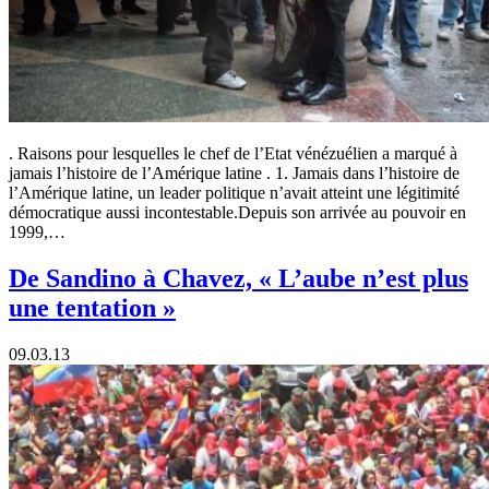
. Raisons pour lesquelles le chef de l’Etat vénézuélien a marqué à
jamais l’histoire de l’Amérique latine . 1. Jamais dans l’histoire de
l’Amérique latine, un leader politique n’avait atteint une légitimité
démocratique aussi incontestable.Depuis son arrivée au pouvoir en
1999,…
De Sandino à Chavez, « L’aube n’est plus
une tentation »
09.03.13