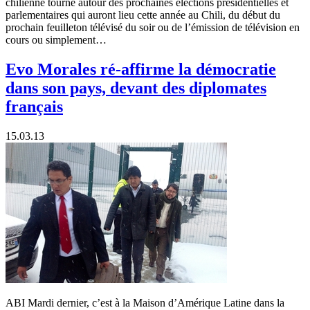
chilienne tourne autour des prochaines élections présidentielles et
parlementaires qui auront lieu cette année au Chili, du début du
prochain feuilleton télévisé du soir ou de l’émission de télévision en
cours ou simplement…
Evo Morales ré-affirme la démocratie
dans son pays, devant des diplomates
français
15.03.13
ABI Mardi dernier, c’est à la Maison d’Amérique Latine dans la