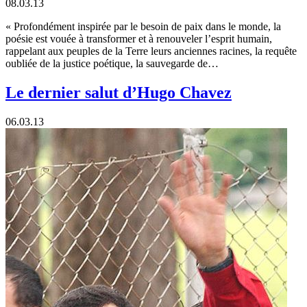
08.03.13
« Profondément inspirée par le besoin de paix dans le monde, la
poésie est vouée à transformer et à renouveler l’esprit humain,
rappelant aux peuples de la Terre leurs anciennes racines, la requête
oubliée de la justice poétique, la sauvegarde de…
Le dernier salut d’Hugo Chavez
06.03.13