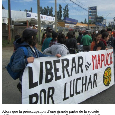
Alors que la préoccupation d’une grande partie de la société