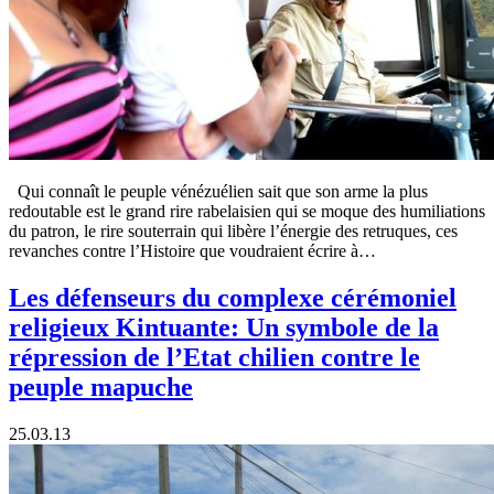
Qui connaît le peuple vénézuélien sait que son arme la plus
redoutable est le grand rire rabelaisien qui se moque des humiliations
du patron, le rire souterrain qui libère l’énergie des retruques, ces
revanches contre l’Histoire que voudraient écrire à…
Les défenseurs du complexe cérémoniel
religieux Kintuante: Un symbole de la
répression de l’Etat chilien contre le
peuple mapuche
25.03.13