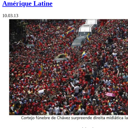
Amérique Latine
10.03.13