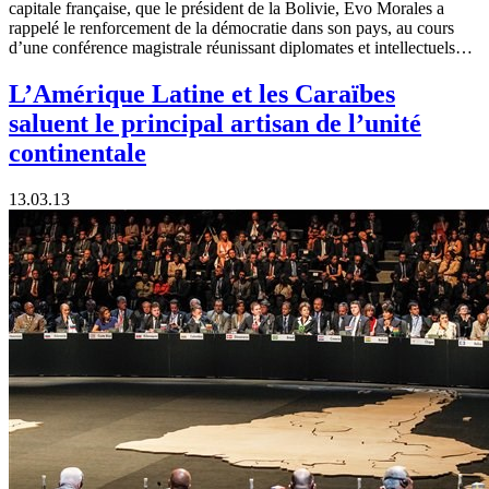
capitale française, que le président de la Bolivie, Evo Morales a
rappelé le renforcement de la démocratie dans son pays, au cours
d’une conférence magistrale réunissant diplomates et intellectuels…
L’Amérique Latine et les Caraïbes
saluent le principal artisan de l’unité
continentale
13.03.13