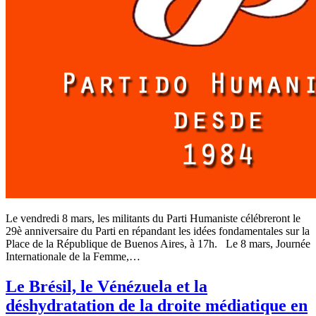
Le vendredi 8 mars, les militants du Parti Humaniste célébreront le
29è anniversaire du Parti en répandant les idées fondamentales sur la
Place de la République de Buenos Aires, à 17h. Le 8 mars, Journée
Internationale de la Femme,…
Le Brésil, le Vénézuela et la
déshydratation de la droite médiatique en