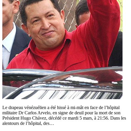
Le drapeau vénézuélien a été hissé à mi-mât en face de l’hôpital
militaire Dr Carlos Arvelo, en signe de deuil pour la mort de son
Président Hugo Chávez, décédé ce mardi 5 mars, à 21:56. Dans les
alentours de l’hôpital, des…