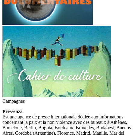
Campagnes
Pressenza
Est une agence de presse internationale dédiée aux informations
concernant la paix et la non-violence avec des bureaux à Athènes,
Barcelone, Berlin, Bogota, Bordeaux, Bruxelles, Budapest, Buenos
Aires, Cordoba (Argentine), Florence, Madrid, Manille, Mar del