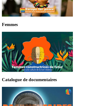
Femmes
Catalogue de documentaires