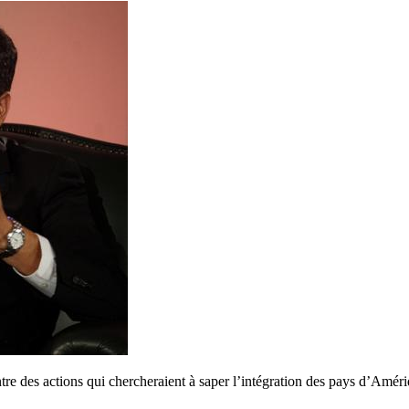
tre des actions qui chercheraient à saper l’intégration des pays d’Améri