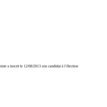
ste a inscrit le 12/08/2013 son candidat à l’élection