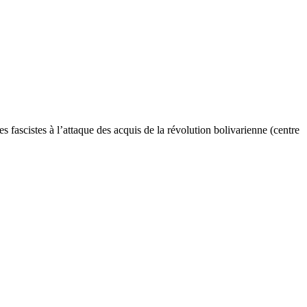
 fascistes à l’attaque des acquis de la révolution bolivarienne (centre