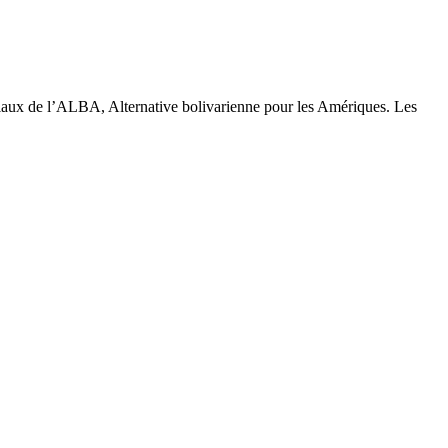
iaux de l’ALBA, Alternative bolivarienne pour les Amériques. Les