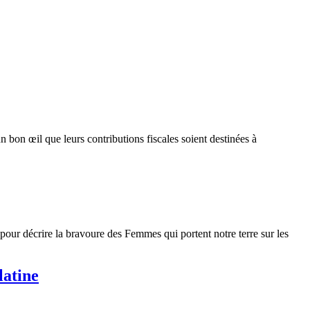
bon œil que leurs contributions fiscales soient destinées à
 pour décrire la bravoure des Femmes qui portent notre terre sur les
latine