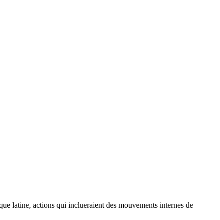
que latine, actions qui inclueraient des mouvements internes de