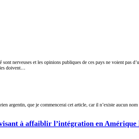
sont nerveuses et les opinions publiques de ces pays ne voient pas d’un 
lles doivent…
rien argentin, que je commencerai cet article, car il n’existe aucun nom
visant à affaiblir l’intégration en Amérique 