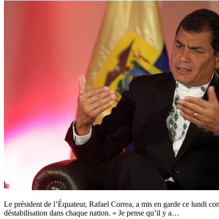
Le président de l’Équateur, Rafael Correa, a mis en garde ce lundi con
déstabilisation dans chaque nation. « Je pense qu’il y a…