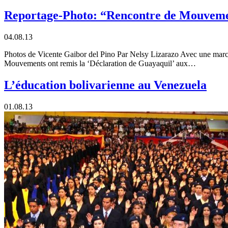
Reportage-Photo: “Rencontre de Mouveme
04.08.13
Photos de Vicente Gaibor del Pino Par Nelsy Lizarazo Avec une march
Mouvements ont remis la ‘Déclaration de Guayaquil’ aux…
L’éducation bolivarienne au Venezuela
01.08.13