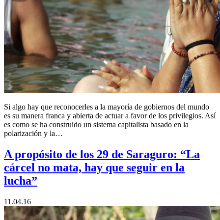
Si algo hay que reconocerles a la mayoría de gobiernos del mundo
es su manera franca y abierta de actuar a favor de los privilegios. Así
es como se ha construido un sistema capitalista basado en la
polarización y la…
A propósito de los 29 de Saraguro: “La
cárcel no mata, hay que seguir en la
lucha”
11.04.16