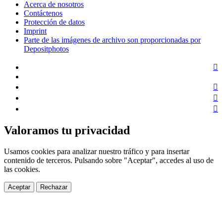
Acerca de nosotros
Contáctenos
Protección de datos
Imprint
Parte de las imágenes de archivo son proporcionadas por
Depositphotos
Valoramos tu privacidad
Usamos cookies para analizar nuestro tráfico y para insertar
contenido de terceros. Pulsando sobre "Aceptar", accedes al uso de
las cookies.
Aceptar
Rechazar