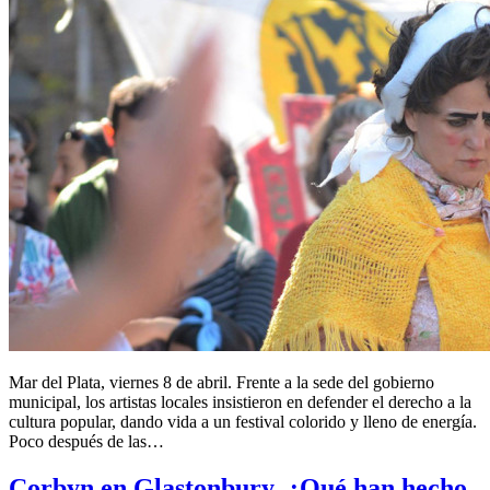
Mar del Plata, viernes 8 de abril. Frente a la sede del gobierno
municipal, los artistas locales insistieron en defender el derecho a la
cultura popular, dando vida a un festival colorido y lleno de energía.
Poco después de las…
Corbyn en Glastonbury. ¿Qué han hecho