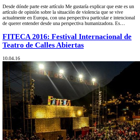
Desde dónde parte este artículo Me gustaría explicar que este es un
artículo de opinión sobre la situación de violencia que se vive
actualmente en Europa, con una perspectiva particular e intencional
de querer entender desde una perspectiva humanizadora. Es…
FITECA 2016: Festival Internacional de
Teatro de Calles Abiertas
10.04.16