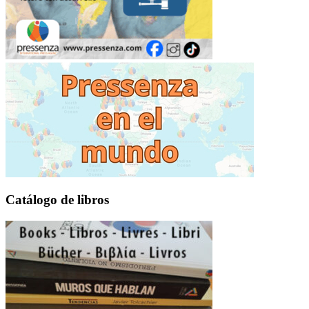
Catálogo de libros