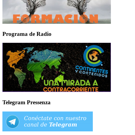
Programa de Radio
Telegram Pressenza