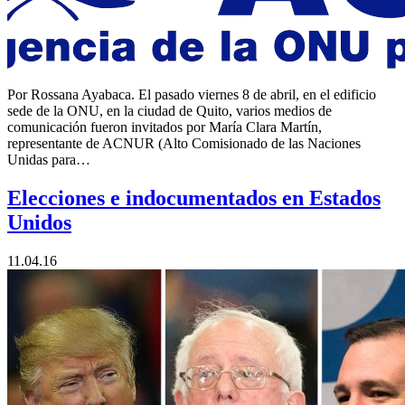
Por Rossana Ayabaca. El pasado viernes 8 de abril, en el edificio
sede de la ONU, en la ciudad de Quito, varios medios de
comunicación fueron invitados por María Clara Martín,
representante de ACNUR (Alto Comisionado de las Naciones
Unidas para…
Elecciones e indocumentados en Estados
Unidos
11.04.16