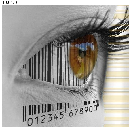
10.04.16