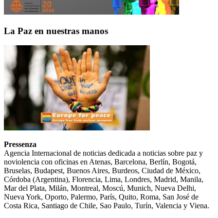
La Paz en nuestras manos
Pressenza
Agencia Internacional de noticias dedicada a noticias sobre paz y
noviolencia con oficinas en Atenas, Barcelona, Berlín, Bogotá,
Bruselas, Budapest, Buenos Aires, Burdeos, Ciudad de México,
Córdoba (Argentina), Florencia, Lima, Londres, Madrid, Manila,
Mar del Plata, Milán, Montreal, Moscú, Munich, Nueva Delhi,
Nueva York, Oporto, Palermo, París, Quito, Roma, San José de
Costa Rica, Santiago de Chile, Sao Paulo, Turín, Valencia y Viena.