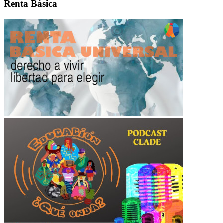
Renta Básica