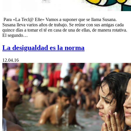
Para «La Tecl@ Eñe» Vamos a suponer que se llama Susana.
Susana lleva varios años de trabajo. Se reúne con sus amigas cada
quince días a tomar el té en casa de una de ellas, de manera rotativa.
El segundo…
La desigualdad es la norma
12.04.16