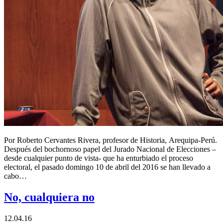
Por Roberto Cervantes Rivera, profesor de Historia, Arequipa-Perú.
Después del bochornoso papel del Jurado Nacional de Elecciones –
desde cualquier punto de vista- que ha enturbiado el proceso
electoral, el pasado domingo 10 de abril del 2016 se han llevado a
cabo…
No, cualquiera no
12.04.16