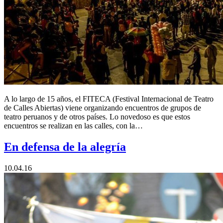
A lo largo de 15 años, el FITECA (Festival Internacional de Teatro
de Calles Abiertas) viene organizando encuentros de grupos de
teatro peruanos y de otros países. Lo novedoso es que estos
encuentros se realizan en las calles, con la…
En defensa de la alegría
10.04.16