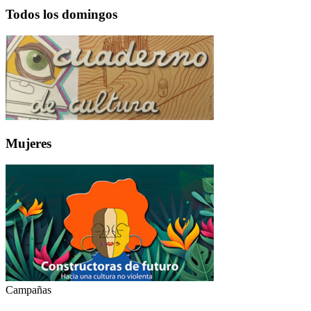
Todos los domingos
Mujeres
Campañas