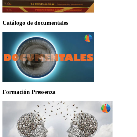
Catálogo de documentales
Formación Pressenza